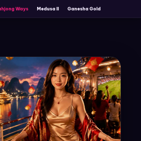
hjong Ways
Medusa II
Ganesha Gold