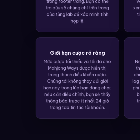
trong footer trang. Bạn có thể
v
tra cứu số chứng chỉ trên trang
xem
của từng lab để xác minh tính
t
hợp lệ.
Giới hạn cược rõ ràng
Mức cược tối thiểu và tối đa cho
Nế
Mahjong Ways được hiển thị
th
trong thanh điều khiển cược.
cho
Chúng tôi không thay đổi giới
log
hạn này trong lúc bạn đang chơi;
ghi
nếu cần điều chỉnh, bạn sẽ thấy
b
thông báo trước ít nhất 24 giờ
t
trong tab tin tức tài khoản.