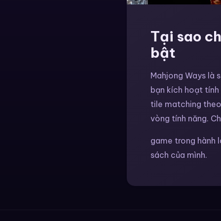
Tại sao ch
bật
Mahjong Ways là s
bạn kích hoạt tính
tile matching the
vòng tính năng. Ch
game trong hành la
sách của mình.