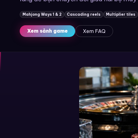
Mahjong Ways 1 & 2
Cascading reels
Multiplier tiles
Xem sảnh game
Xem FAQ