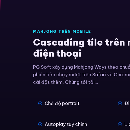
MAHJONG TRÊN MOBILE
Cascading tile trên
điện thoại
PG Soft xây dựng Mahjong Ways theo chu
phiên bản chạy mượt trên Safari và Chro
cài đặt thêm. Chúng tôi tối...
Chế độ portrait
Đi
Autoplay tùy chỉnh
Lị