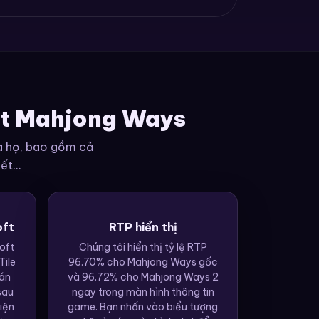
ot Mahjong Ways
a họ, bao gồm cả
t...
oft
RTP hiển thị
oft
Chúng tôi hiển thị tỷ lệ RTP
Tile
96.70% cho Mahjong Ways gốc
oán
và 96.72% cho Mahjong Ways 2
sau
ngay trong màn hình thông tin
iện
game. Bạn nhấn vào biểu tượng