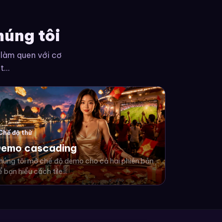
úng tôi
 làm quen với cơ
...
Chế độ thử
emo cascading
húng tôi mở chế độ demo cho cả hai phiên bản
 bạn hiểu cách tile...