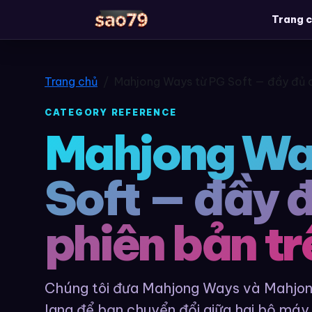
Trang 
sao79
Trang chủ
Mahjong Ways từ PG Soft — đầy đủ c
CATEGORY REFERENCE
Mahjong Wa
Soft — đầy đ
phiên bản t
Chúng tôi đưa Mahjong Ways và Mahjo
lang để bạn chuyển đổi giữa hai bộ máy 